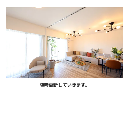
随時更新していきます。
お問い合わせはこちら