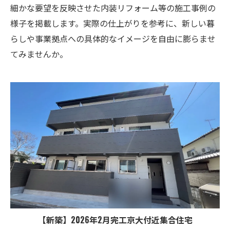
細かな要望を反映させた内装リフォーム等の施工事例の
様子を掲載します。実際の仕上がりを参考に、新しい暮
らしや事業拠点への具体的なイメージを自由に膨らませ
てみませんか。
【新築】2026年2月完工京大付近集合住宅