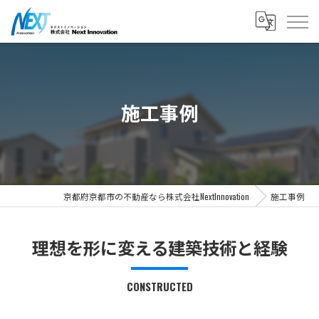
施工事例
京都府京都市の不動産なら株式会社NextInnovation
施工事例
理想を形に変える建築技術と経験
CONSTRUCTED