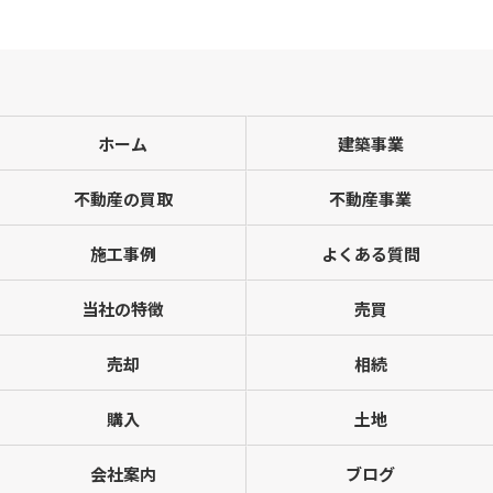
ホーム
建築事業
不動産の買取
不動産事業
施工事例
よくある質問
当社の特徴
売買
売却
相続
購入
土地
会社案内
ブログ