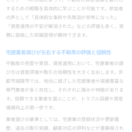
するための戦略を具体的に学ぶことが可能です。参加者
の声として「具体的な事例や失敗談が参考になった」
「資産運用の不安が解消された」などの評価も多く、実
務に直結した知識習得が期待できます。
宅建業者選びが左右する不動産の評価と信頼性
不動産の売買や賃貸、資産運用において、宅建業者の選
び方は資産評価や取引の信頼性を大きく左右します。京
都市城陽市では、地元に根ざした宅建業者や実績豊富な
専門業者が多く存在し、それぞれに強みや特徴がありま
す。信頼できる業者を選ぶことが、トラブル回避や資産
価値向上の第一歩です。
業者選びの基準としては、宅建業の登録状況や更新履
歴、過去の取引実績、顧客対応の評判などが重要視され