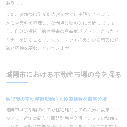
あります。
また、参加後は学んだ内容をすぐに実践できるように、
メモや資料を整理し、疑問点は積極的に質問しましょ
う。自分の投資目的や将来の資産形成プランに合ったセ
ミナーを選ぶことで、失敗リスクを抑えながら着実に知
識と経験を積むことができます。
城陽市における不動産市場の今を探る
城陽市の不動産市場動向と投資機会を徹底分析
城陽市は京都府の中でも住宅地としての人気が高まりつ
つあり、近年は新たな開発計画や交通インフラの整備に
よって、不動産市場が活性化しています。特に京都市中