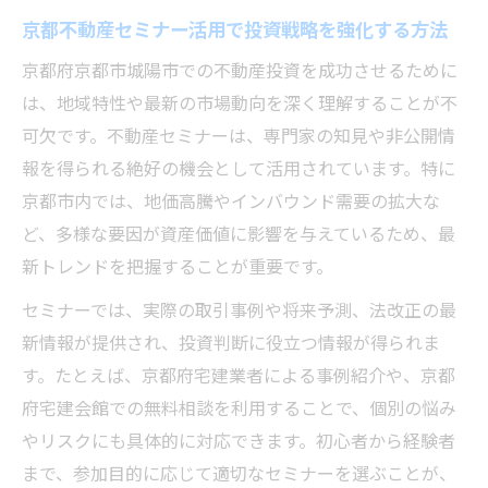
京都不動産セミナー活用で投資戦略を強化する方法
京都府京都市城陽市での不動産投資を成功させるために
は、地域特性や最新の市場動向を深く理解することが不
可欠です。不動産セミナーは、専門家の知見や非公開情
報を得られる絶好の機会として活用されています。特に
京都市内では、地価高騰やインバウンド需要の拡大な
ど、多様な要因が資産価値に影響を与えているため、最
新トレンドを把握することが重要です。
セミナーでは、実際の取引事例や将来予測、法改正の最
新情報が提供され、投資判断に役立つ情報が得られま
す。たとえば、京都府宅建業者による事例紹介や、京都
府宅建会館での無料相談を利用することで、個別の悩み
やリスクにも具体的に対応できます。初心者から経験者
まで、参加目的に応じて適切なセミナーを選ぶことが、