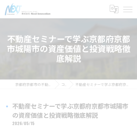
不動産セミナーで学ぶ京都府京都
市城陽市の資産価値と投資戦略徹
底解説
京都府京都市の不動産なら株式会社NextInnovation
コラム
不動産セミナーで学ぶ京都府京都市城陽市の資産価値と投資戦略徹底解説
不動産セミナーで学ぶ京都府京都市城陽市
の資産価値と投資戦略徹底解説
2026/05/15