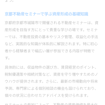
京都不動産セミナーで学ぶ資産形成の基礎知識
京都府京都市城陽市で開催される不動産セミナーは、資
産形成を目指す方にとって貴重な学びの場です。セミナ
ーでは、不動産投資の基本やリスク管理、収益化の手法
など、実践的な知識が体系的に解説されます。特に初心
者から経験者まで幅広い層が参加できる内容が特徴で
す。
具体的には、収益物件の選び方、賃貸経営のポイント、
税制優遇策や相続対策など、資産を守り増やすためのノ
ウハウが提供されます。さらに、最新の市場動向や将来
予測、専門家による個別相談の機会も設けられており、
個々の状況に合わせたアドバイスを受けられます。
セミナーへの参加によって、不動産の資産価値を最大化