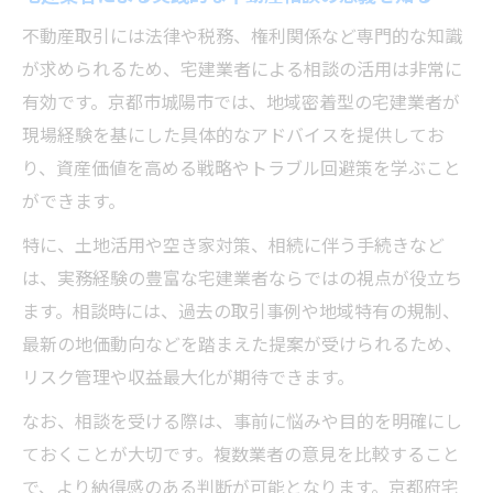
不動産取引には法律や税務、権利関係など専門的な知識
が求められるため、宅建業者による相談の活用は非常に
有効です。京都市城陽市では、地域密着型の宅建業者が
現場経験を基にした具体的なアドバイスを提供してお
り、資産価値を高める戦略やトラブル回避策を学ぶこと
ができます。
特に、土地活用や空き家対策、相続に伴う手続きなど
は、実務経験の豊富な宅建業者ならではの視点が役立ち
ます。相談時には、過去の取引事例や地域特有の規制、
最新の地価動向などを踏まえた提案が受けられるため、
リスク管理や収益最大化が期待できます。
なお、相談を受ける際は、事前に悩みや目的を明確にし
ておくことが大切です。複数業者の意見を比較すること
で、より納得感のある判断が可能となります。京都府宅