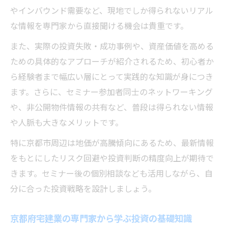
やインバウンド需要など、現地でしか得られないリアル
な情報を専門家から直接聞ける機会は貴重です。
また、実際の投資失敗・成功事例や、資産価値を高める
ための具体的なアプローチが紹介されるため、初心者か
ら経験者まで幅広い層にとって実践的な知識が身につき
ます。さらに、セミナー参加者同士のネットワーキング
や、非公開物件情報の共有など、普段は得られない情報
や人脈も大きなメリットです。
特に京都市周辺は地価が高騰傾向にあるため、最新情報
をもとにしたリスク回避や投資判断の精度向上が期待で
きます。セミナー後の個別相談なども活用しながら、自
分に合った投資戦略を設計しましょう。
京都府宅建業の専門家から学ぶ投資の基礎知識