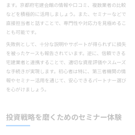
ます。京都府宅建会館の情報や口コミ、複数業者の比較
などを積極的に活用しましょう。また、セミナーなどで
直接担当者と話すことで、専門性や対応力を見極めるこ
とも可能です。
失敗例として、十分な説明やサポートが得られずに損失
を被ったケースも報告されています。逆に、信頼できる
宅建業者と連携することで、適切な資産評価やスムーズ
な手続きが実現します。初心者は特に、第三者機関の情
報やセミナー活用を通じて、安心できるパートナー選び
を心がけましょう。
投資戦略を磨くためのセミナー体験