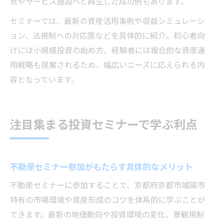
点やサービス施設へと再生した成功例もあります。
セミナーでは、最新の資産活用事例や収益シミュレーシ
ョン、法規制への対応策などを具体的に紹介。初心者向
けには小規模投資の始め方、経験者には複合的な資産運
用戦略も提案されるため、幅広いニーズに応えられる内
容となっています。
注目集まる投資セミナーで学ぶ利点
不動産セミナー参加がもたらす具体的なメリット
不動産セミナーに参加することで、京都府京都市城陽市
特有の市場環境や資産形成のコツを体系的に学ぶことが
できます。最新の地価動向や投資環境の変化、景観規制