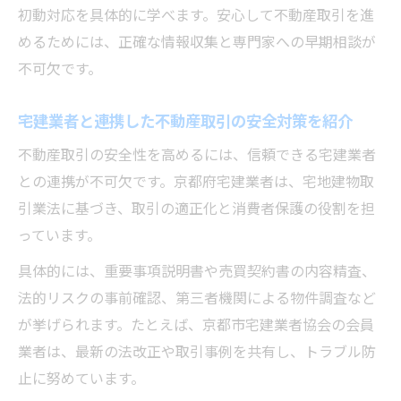
初動対応を具体的に学べます。安心して不動産取引を進
めるためには、正確な情報収集と専門家への早期相談が
不可欠です。
宅建業者と連携した不動産取引の安全対策を紹介
不動産取引の安全性を高めるには、信頼できる宅建業者
との連携が不可欠です。京都府宅建業者は、宅地建物取
引業法に基づき、取引の適正化と消費者保護の役割を担
っています。
具体的には、重要事項説明書や売買契約書の内容精査、
法的リスクの事前確認、第三者機関による物件調査など
が挙げられます。たとえば、京都市宅建業者協会の会員
業者は、最新の法改正や取引事例を共有し、トラブル防
止に努めています。