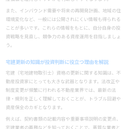
また、インバウンド需要や将来の再開発計画、地域の住
環境変化など、一般には公開されにくい情報も得られる
ことが多いです。これらの情報をもとに、自分自身の投
資戦略を見直し、競争力のある資産運用を目指しましょ
う。
宅建更新の知識が投資判断に役立つ理由を解説
宅建（宅地建物取引士）資格の更新に関する知識は、不
動産投資家にとっても大きな武器となります。法改正や
制度変更が頻繁に行われる不動産業界では、最新の法
律・規則を正しく理解しておくことが、トラブル回避や
資産保全のカギとなります。
例えば、契約書類の記載内容や重要事項説明の変更点、
宅建業者の義務などを知っておくことで、悪質な業者と