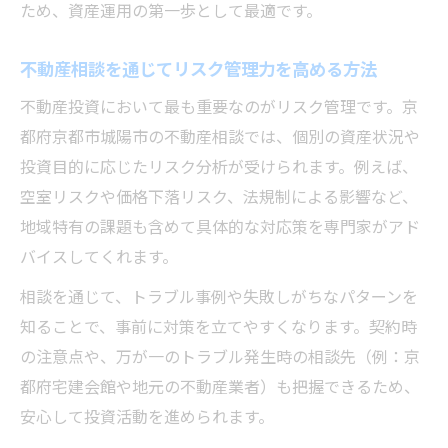
ため、資産運用の第一歩として最適です。
不動産相談を通じてリスク管理力を高める方法
不動産投資において最も重要なのがリスク管理です。京
都府京都市城陽市の不動産相談では、個別の資産状況や
投資目的に応じたリスク分析が受けられます。例えば、
空室リスクや価格下落リスク、法規制による影響など、
地域特有の課題も含めて具体的な対応策を専門家がアド
バイスしてくれます。
相談を通じて、トラブル事例や失敗しがちなパターンを
知ることで、事前に対策を立てやすくなります。契約時
の注意点や、万が一のトラブル発生時の相談先（例：京
都府宅建会館や地元の不動産業者）も把握できるため、
安心して投資活動を進められます。