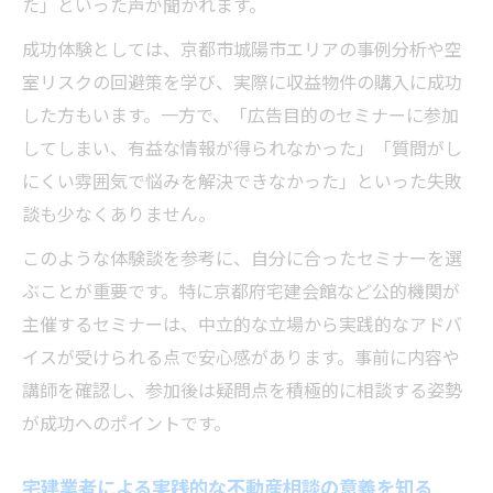
た」といった声が聞かれます。
成功体験としては、京都市城陽市エリアの事例分析や空
室リスクの回避策を学び、実際に収益物件の購入に成功
した方もいます。一方で、「広告目的のセミナーに参加
してしまい、有益な情報が得られなかった」「質問がし
にくい雰囲気で悩みを解決できなかった」といった失敗
談も少なくありません。
このような体験談を参考に、自分に合ったセミナーを選
ぶことが重要です。特に京都府宅建会館など公的機関が
主催するセミナーは、中立的な立場から実践的なアドバ
イスが受けられる点で安心感があります。事前に内容や
講師を確認し、参加後は疑問点を積極的に相談する姿勢
が成功へのポイントです。
宅建業者による実践的な不動産相談の意義を知る