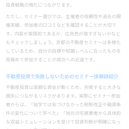
投資戦略の強化につながります。
ただし、セミナー選びでは、主催者の信頼性や過去の開
催実績、参加者の口コミなどを確認することが大切で
す。内容が実践的であるか、広告色が強すぎないかなど
もチェックしましょう。京都の不動産セミナーは多様化
しているため、自分の目標や知識レベルに合ったものを
見極めて参加することが成功への近道です。
不動産投資で失敗しないためのセミナー体験談紹介
不動産投資は高額な資金が動くため、失敗すると大きな
損失につながるリスクがあります。実際にセミナー参加
者からは、「独学では気づけなかった税制改正や融資条
件の変化について学べた」「地元の宅建業者から具体的
な収益シミュレーションを受けて投資判断が明確になっ