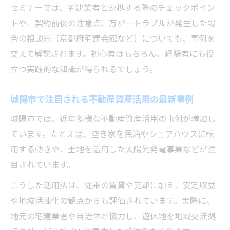
セミナーでは、宅建業者と連携する際のチェックポイン
トや、契約前後の注意点、万が一トラブルが発生した場
合の相談先（京都府宅建会館など）についても、事例を
交えて解説されます。初心者はもちろん、経験者にも役
立つ実践的な知識が得られるでしょう。
城陽市で注目される不動産資産活用の最新事例
城陽市では、近年多様な不動産資産活用の事例が増加し
ています。たとえば、空き家を民泊やシェアハウスに転
用する動きや、土地を活用した太陽光発電事業などが注
目されています。
こうした活用法は、従来の賃貸や売却に加え、安定収益
や地域活性化の観点からも評価されています。実際に、
地元の宅建業者や自治体と協力し、遊休地を地域交流拠