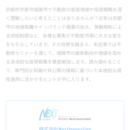
京都府京都市城陽市で不動産の資産価値や投資戦略を深
く理解したいと考えたことはありませんか？近年は京都
市の地価高騰やインバウンド需要の拡大、景観規制によ
る供給制限など、多様な要素が不動産市場に大きな変化
をもたらしています。その背景を踏まえ、本記事では不
動産セミナーを通じて、城陽市の最新動向や価値を高め
る具体的な投資戦略を徹底解説します。読み進めること
で、専門的な知識や非公開の情報に基づいた本格的な資
産運用に活かせるヒントが手に入ります。
株式会社NextInnovation