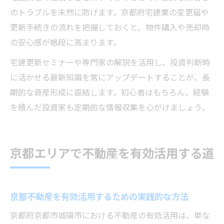
のトラブルを未然に防げます。京都府宅建業の変更届や
更新手続きの流れを把握しておくと、物件購入や売却時
の安心感が格段に高まります。
宅建更新セミナーや専門家の解説を活用し、投資判断時
に活かせる最新知識を常にアップデートすることが、長
期的な資産形成に直結します。初心者はもちろん、経験
を積んだ投資家も定期的な情報収集を心がけましょう。
京都エリアで不動産を有効活用する道
京都不動産を有効活用するための実践的な方法
京都府京都市城陽市における不動産の有効活用は、単な