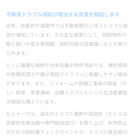
不動産トラブル相談が増加する背景を解説します
近年、京都府や城陽市では不動産取引に伴うトラブル相
談が増加しています。その主な背景として、相続物件の
取り扱いや空き家問題、契約内容の認識違いなどが挙げ
られます。
とくに複雑な相続や共有名義の物件売却では、権利関係
や税務処理の不備が原因でトラブルに発展しやすい傾向
があります。また、リフォームや修繕工事後の瑕疵（か
し）発覚、家賃滞納、近隣トラブルといった生活密着型
の相談も増えています。
セミナーでは、過去のトラブル事例や相談先（たとえば
京都府宅建会館や専門相談窓口）を取り上げ、未然防止
のための契約書チェックポイントや、トラブル発生時の