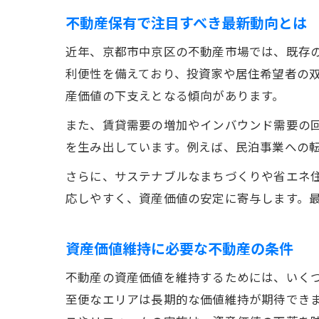
不動産保有で注目すべき最新動向とは
近年、京都市中京区の不動産市場では、既存
利便性を備えており、投資家や居住希望者の
産価値の下支えとなる傾向があります。
また、賃貸需要の増加やインバウンド需要の
を生み出しています。例えば、民泊事業への
さらに、サステナブルなまちづくりや省エネ
応しやすく、資産価値の安定に寄与します。
資産価値維持に必要な不動産の条件
不動産の資産価値を維持するためには、いく
至便なエリアは長期的な価値維持が期待でき