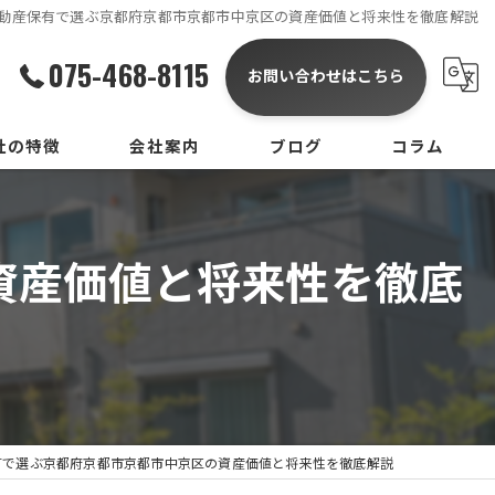
動産保有で選ぶ京都府京都市京都市中京区の資産価値と将来性を徹底解説
075-468-8115
お問い合わせはこちら
社の特徴
会社案内
ブログ
コラム
資産価値と将来性を徹底
有で選ぶ京都府京都市京都市中京区の資産価値と将来性を徹底解説