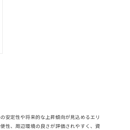
価の安定性や将来的な上昇傾向が見込めるエリ
利便性、周辺環境の良さが評価されやすく、資