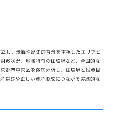
両立し、景観や歴史的背景を重視したエリアと
の財政状況、地域特有の住環境など、全国的な
ら京都市中京区を徹底分析し、住環境と投資目
動産選びや正しい資産形成につながる実践的な