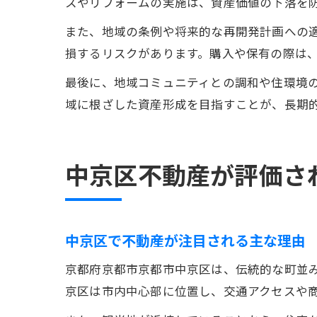
スやリフォームの実施は、資産価値の下落を
また、地域の条例や将来的な再開発計画への
損するリスクがあります。購入や保有の際は
最後に、地域コミュニティとの調和や住環境
域に根ざした資産形成を目指すことが、長期
中京区不動産が評価さ
中京区で不動産が注目される主な理由
京都府京都市京都市中京区は、伝統的な町並
京区は市内中心部に位置し、交通アクセスや