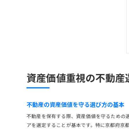
資産価値重視の不動産
不動産の資産価値を守る選び方の基本
不動産を保有する際、資産価値を守るための
アを選定することが基本です。特に京都府京