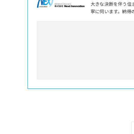
大きな決断を伴う住
寧に伺います。納得