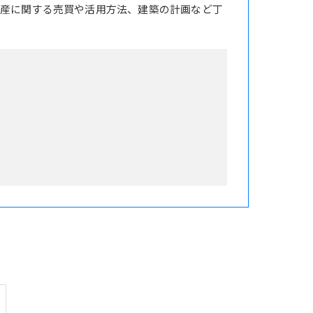
産に関する売買や活用方法、建築の計画など丁