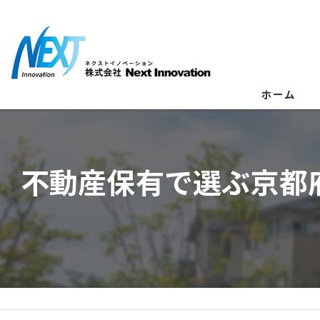
ホーム
不動産保有で選ぶ京都