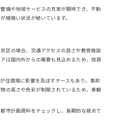
ラ整備や地域サービスの充実が期待でき、不動
要が根強い状況が続いています。
中京区の場合、交通アクセスの良さや教育施設
リアは国内外からの需要も見込めるため、投資
題が住環境に影響を及ぼすケースもあり、事前
建物の高さや色彩が制限されているため、景観
や都市計画資料をチェックし、長期的な視点で