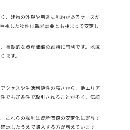
おり、建物の外観や用途に制約があるケースが
重視した物件は観光需要とも相まって安定し
く、長期的な資産価値の維持に有利です。地域
がります。
のアクセスや生活利便性の高さから、他エリア
物件でも好条件で取引されることが多く、伝統
す。これらの規制は資産価値の安定化に寄与す
に確認したうえで購入する方が増えています。