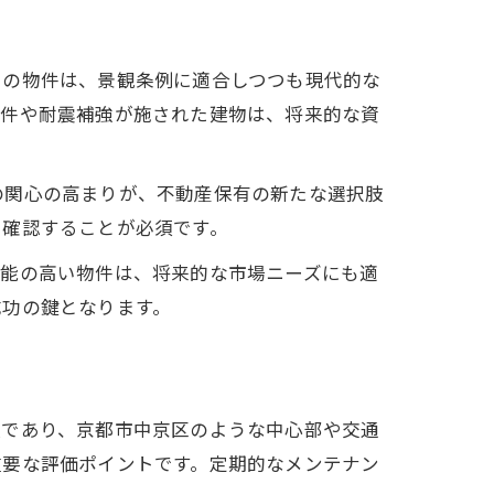
らの物件は、景観条例に適合しつつも現代的な
物件や耐震補強が施された建物は、将来的な資
の関心の高まりが、不動産保有の新たな選択肢
に確認することが必須です。
性能の高い物件は、将来的な市場ニーズにも適
成功の鍵となります。
項であり、京都市中京区のような中心部や交通
重要な評価ポイントです。定期的なメンテナン