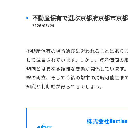
不動産保有で選ぶ京都府京都市京都
2026/05/29
不動産保有の場所選びに迷われることはあり
して注目されています。しかし、資産価値の
傾向とは異なる複雑な要素が関係しています
線の両立、そして今後の都市の持続可能性ま
知識と判断軸が得られるでしょう。
株式会社NextInno