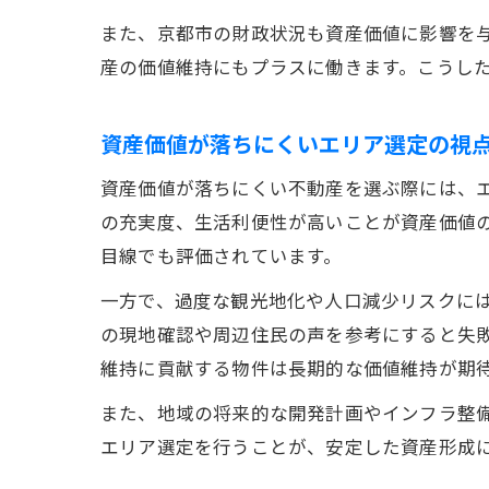
また、京都市の財政状況も資産価値に影響を
産の価値維持にもプラスに働きます。こうし
資産価値が落ちにくいエリア選定の視
資産価値が落ちにくい不動産を選ぶ際には、
の充実度、生活利便性が高いことが資産価値
目線でも評価されています。
一方で、過度な観光地化や人口減少リスクに
の現地確認や周辺住民の声を参考にすると失
維持に貢献する物件は長期的な価値維持が期
また、地域の将来的な開発計画やインフラ整
エリア選定を行うことが、安定した資産形成